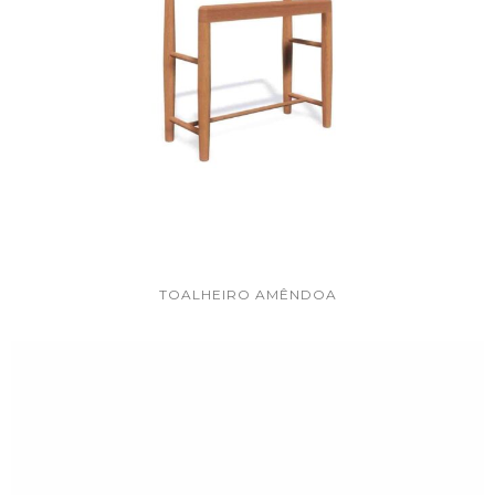
TOALHEIRO AMÊNDOA