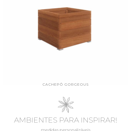
CACHEPÔ GORGEOUS
AMBIENTES PARA INSPIRAR!
medidas personalizáveis