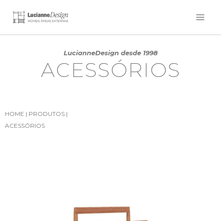
LucianneDesign desde 1998
ACESSÓRIOS
HOME
|
PRODUTOS
|
ACESSÓRIOS