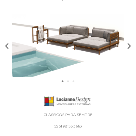
CLÁSSICOS PARA SEMPRE
55 51 98156 3663