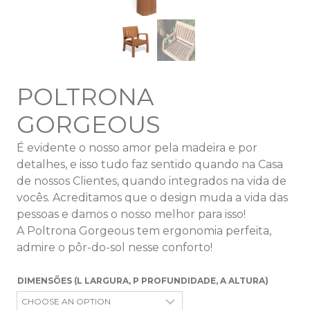
POLTRONA
GORGEOUS
É evidente o nosso amor pela madeira e por
detalhes, e isso tudo faz sentido quando na Casa
de nossos Clientes, quando integrados na vida de
vocês. Acreditamos que o design muda a vida das
pessoas e damos o nosso melhor para isso!
A Poltrona Gorgeous tem ergonomia perfeita,
admire o pôr-do-sol nesse conforto!
DIMENSÕES (L LARGURA, P PROFUNDIDADE, A ALTURA)