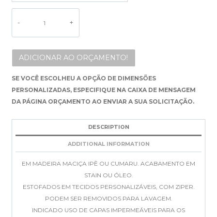
ALTERNATIVE:
ADICIONAR AO ORÇAMENTO!
SE VOCÊ ESCOLHEU A OPÇÃO DE DIMENSÕES
PERSONALIZADAS, ESPECIFIQUE NA CAIXA DE MENSAGEM
DA PÁGINA ORÇAMENTO AO ENVIAR A SUA SOLICITAÇÃO.
DESCRIPTION
ADDITIONAL INFORMATION
EM MADEIRA MACIÇA IPÊ OU CUMARU. ACABAMENTO EM
STAIN OU ÓLEO.
ESTOFADOS EM TECIDOS PERSONALIZÁVEIS, COM ZIPER.
PODEM SER REMOVIDOS PARA LAVAGEM.
INDICADO USO DE CAPAS IMPERMEÁVEIS PARA OS