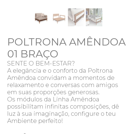
POLTRONA AMÊNDOA
01 BRAÇO
SENTE O BEM-ESTAR?
A elegância e o conforto da Poltrona
Amêndoa convidam a momentos de
relaxamento e conversas com amigos
em suas proporções generosas.
Os módulos da Linha Amêndoa
possibilitam infinitas composições, dê
luz à sua imaginação, configure o teu
Ambiente perfeito!