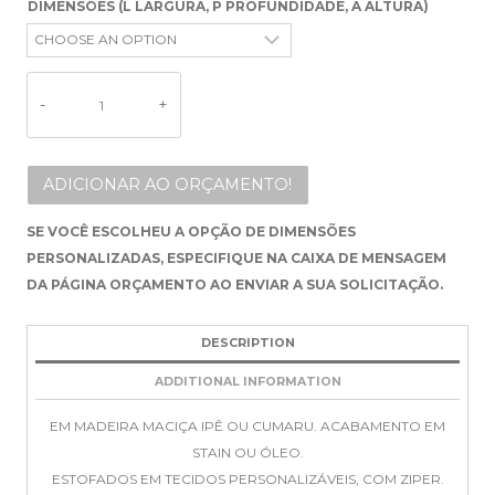
DIMENSÕES (L LARGURA, P PROFUNDIDADE, A ALTURA)
ALTERNATIVE:
ADICIONAR AO ORÇAMENTO!
SE VOCÊ ESCOLHEU A OPÇÃO DE DIMENSÕES
PERSONALIZADAS, ESPECIFIQUE NA CAIXA DE MENSAGEM
DA PÁGINA ORÇAMENTO AO ENVIAR A SUA SOLICITAÇÃO.
DESCRIPTION
ADDITIONAL INFORMATION
EM MADEIRA MACIÇA IPÊ OU CUMARU. ACABAMENTO EM
STAIN OU ÓLEO.
ESTOFADOS EM TECIDOS PERSONALIZÁVEIS, COM ZIPER.