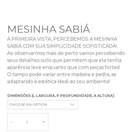
MESINHA SABIÁ
À PRIMEIRA VISTA, PERCEBEMOS A MESINHA
SABIÁ COM SUA SIMPLICIDADE SOFISTICADA!
Ao observarmos mais de perto vamos percebendo
seus detalhes sutis que permitem que ela tenha
aparência leve enquanto que com peças fortes!
O tampo pode variar entre madeira e pedra, se
adaptando à estética ideal ao teu ambiente!
DIMENSÕES (L LARGURA, P PROFUNDIDADE, A ALTURA)