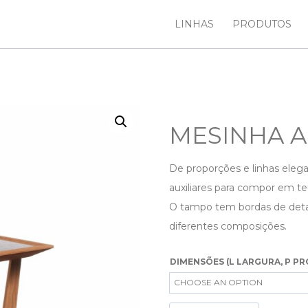
LINHAS
PRODUTOS
MESINHA A
De proporções e linhas elega
auxiliares para compor em te
O tampo tem bordas de detalh
diferentes composições.
DIMENSÕES (L LARGURA, P PR