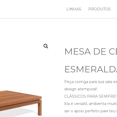
LINHAS
PRODUTOS
MESA DE 
ESMERALD
Peça coringa para sua sala 
design atemporal!
CLÁSSICOS PARA SEMPRE!
Ela é versátil, ambienta mui
ser o apoio perfeito para teu 