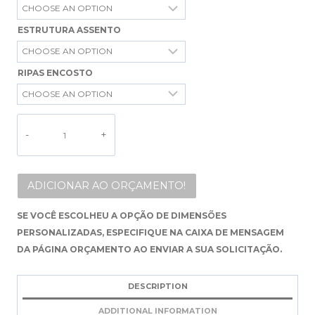
ESTRUTURA ASSENTO
RIPAS ENCOSTO
ALTERNATIVE:
ADICIONAR AO ORÇAMENTO!
SE VOCÊ ESCOLHEU A OPÇÃO DE DIMENSÕES
PERSONALIZADAS, ESPECIFIQUE NA CAIXA DE MENSAGEM
DA PÁGINA ORÇAMENTO AO ENVIAR A SUA SOLICITAÇÃO.
DESCRIPTION
ADDITIONAL INFORMATION