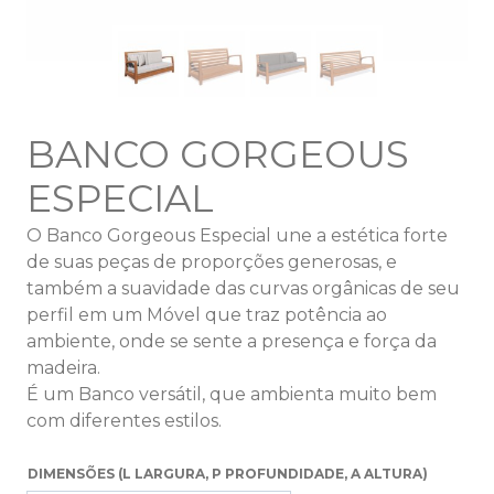
BANCO GORGEOUS
ESPECIAL
O Banco Gorgeous Especial une a estética forte
de suas peças de proporções generosas, e
também a suavidade das curvas orgânicas de seu
perfil em um Móvel que traz potência ao
ambiente, onde se sente a presença e força da
madeira.
É um Banco versátil, que ambienta muito bem
com diferentes estilos.
DIMENSÕES (L LARGURA, P PROFUNDIDADE, A ALTURA)