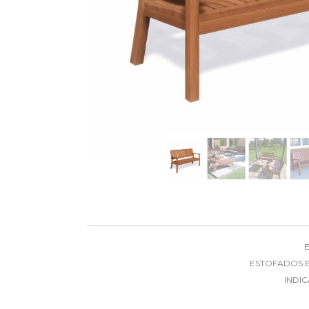
ESTOFADOS E
INDI