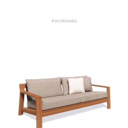
POLTRONAS