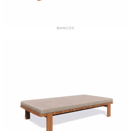
BANCOS