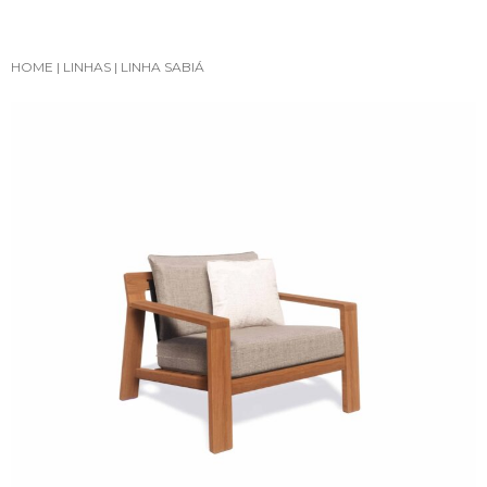
HOME
|
LINHAS
|
LINHA SABIÁ