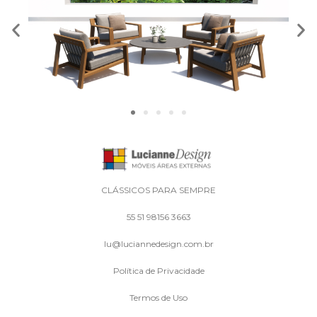
CLÁSSICOS PARA SEMPRE
55 51 98156 3663
lu@luciannedesign.com.br
Política de Privacidade
Termos de Uso