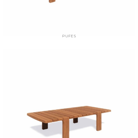
PUFES