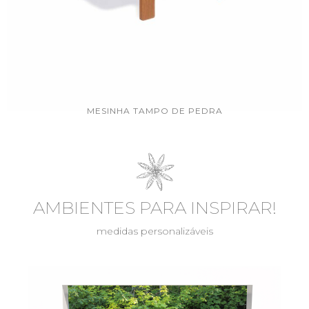
MESINHA TAMPO DE PEDRA
AMBIENTES PARA INSPIRAR!
medidas personalizáveis