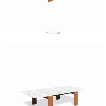
MESINHA