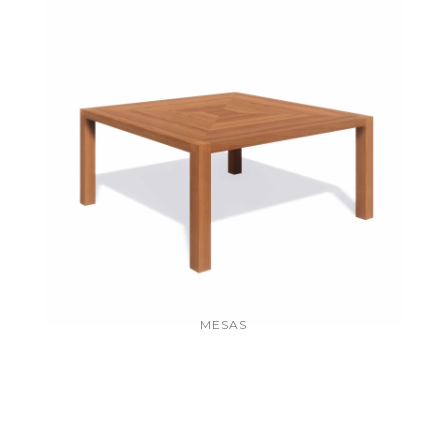
MESAS