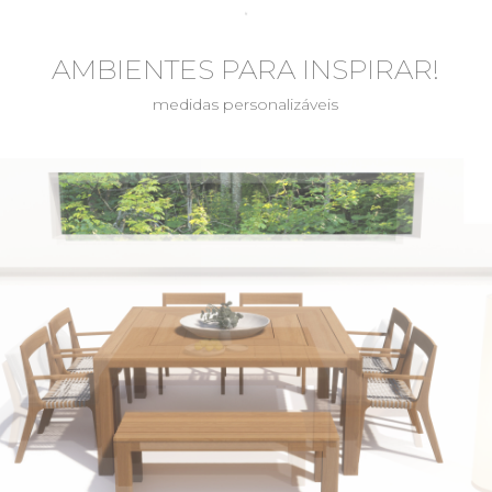
AMBIENTES PARA INSPIRAR!
medidas personalizáveis