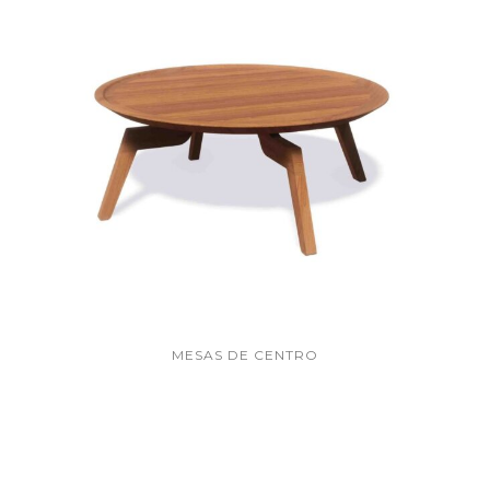
MESAS DE CENTRO