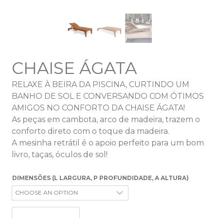
CHAISE ÁGATA
RELAXE À BEIRA DA PISCINA, CURTINDO UM
BANHO DE SOL E CONVERSANDO COM ÓTIMOS
AMIGOS NO CONFORTO DA CHAISE ÁGATA!
As peças em cambota, arco de madeira, trazem o
conforto direto com o toque da madeira.
A mesinha retrátil é o apoio perfeito para um bom
livro, taças, óculos de sol!
DIMENSÕES (L LARGURA, P PROFUNDIDADE, A ALTURA)