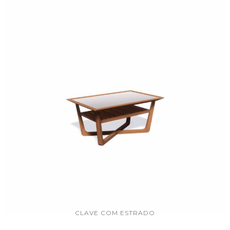
CLAVE COM ESTRADO