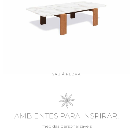
SABIÁ PEDRA
AMBIENTES PARA INSPIRAR!
medidas personalizáveis