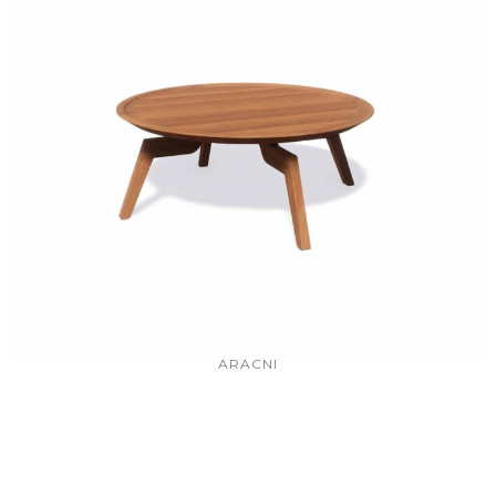
ARACNI