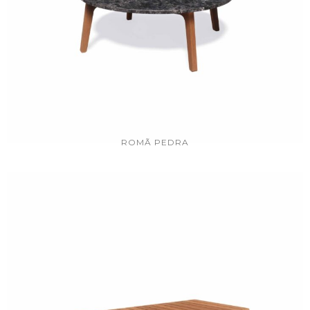
ROMÃ PEDRA