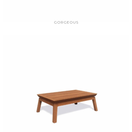
GORGEOUS