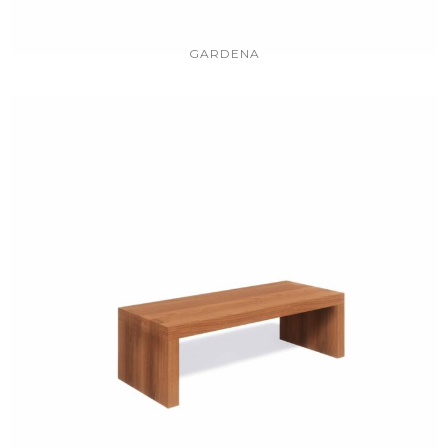
GARDENA