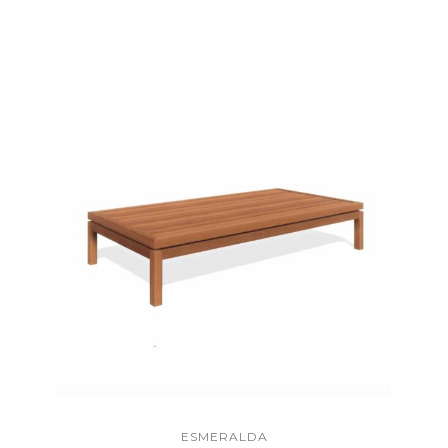
ESMERALDA