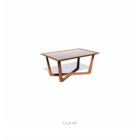
CLAVE