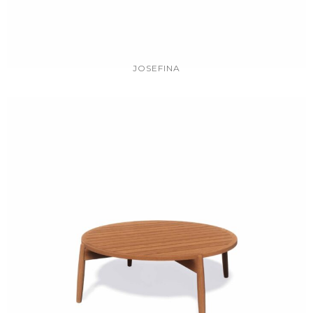
JOSEFINA