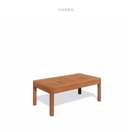
GARBO