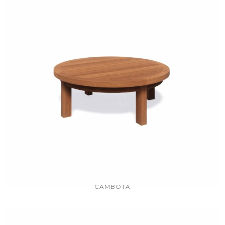
CAMBOTA