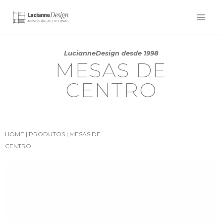
LucianneDesign desde 1998
MESAS DE
CENTRO
HOME
|
PRODUTOS
|
MESAS DE
CENTRO