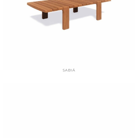
SABIÁ