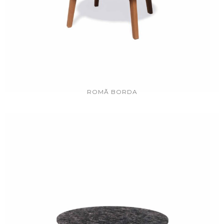
ROMÃ BORDA