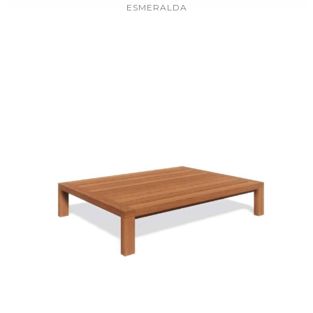
ESMERALDA