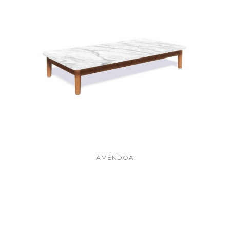
AMÊNDOA