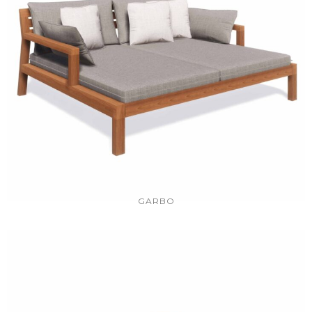
GARBO