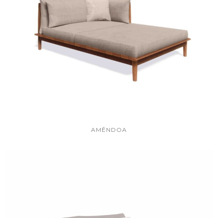
AMÊNDOA