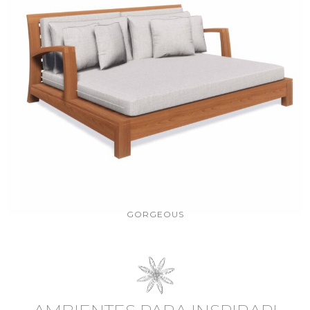
GORGEOUS