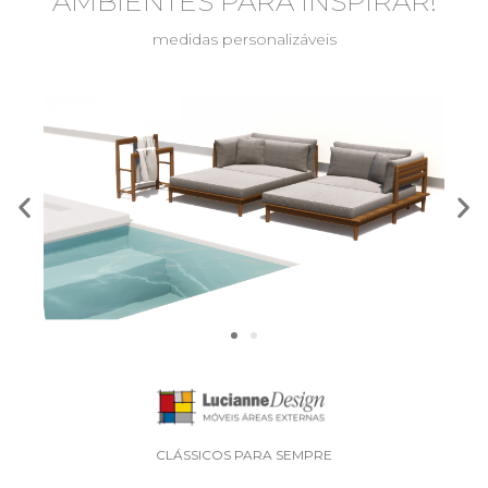
AMBIENTES PARA INSPIRAR!
medidas personalizáveis
CLÁSSICOS PARA SEMPRE